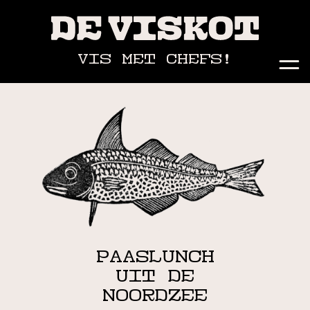
VIS MET CHEFS!
PAASLUNCH
UIT DE
NOORDZEE